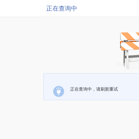
正在查询中
正在查询中，请刷新重试